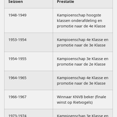
Seizoen
Prestatie
1948-1949
Kampioenschap hoogste
klassen onderafdeling en
promotie naar de 4e Klasse
1953-1954
Kampioenschap 4e Klasse en
promotie naar de 3e Klasse
1954-1955
Kampioenschap 3e Klasse en
promotie naar de 2e Klasse
1964-1965
Kampioenschap 4e Klasse en
promotie naar de 3e Klasse
1966-1967
Winnaar KNVB beker (finale
winst op Rietvogels)
1973-1974
Kampioenschap 3e Klasse en