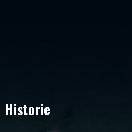
Historie