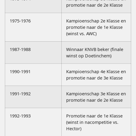
promotie naar de 2e Klasse
1975-1976
Kampioenschap 2e Klasse en
promotie naar de 1e Klasse
(winst vs. AWC)
1987-1988
Winnaar KNVB beker (finale
winst op Doetinchem)
1990-1991
Kampioenschap 4e Klasse en
promotie naar de 3e Klasse
1991-1992
Kampioenschap 3e Klasse en
promotie naar de 2e Klasse
1992-1993
Promotie naar de 1e Klasse
(winst in nacompetitie vs.
Hector)