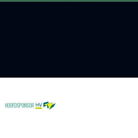
HOOFDSPONSOR