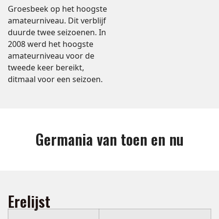
Groesbeek op het hoogste
amateurniveau. Dit verblijf
duurde twee seizoenen. In
2008 werd het hoogste
amateurniveau voor de
tweede keer bereikt,
ditmaal voor een seizoen.
Germania van toen en nu
Erelijst